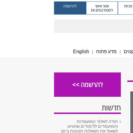
ניות
אזור אישי
להרשמה
לסטודנטים.יות
קטים
מדע פתוח
English
|
|
להרשמה >>
חדשות
תודה לאלפי המועמדות
והמועמדים ללימודים שהגיעו
לשאול את השאלות הנכונות ביום