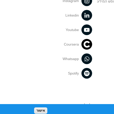
Instagram
ופש המידע
Linkedin
Youtube
Coursera
Whatsapp
Spotify
נעשה בתכנים אלה לדעתך מפר זכויות
אישור