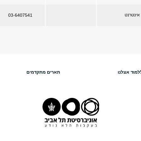
אינטרנט
03-6407541
למוד אצלנו
תארים מתקדמים