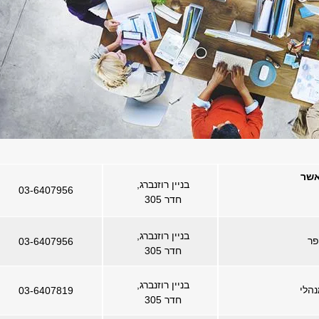
אשר
בניין רוזנברג,
03-6407956
חדר 305
בניין רוזנברג,
פר
03-6407956
חדר 305
בניין רוזנברג,
הלי
03-6407819
חדר 305