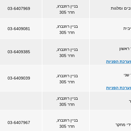
בניין רוזנברג,
בים ומלגות
03-6407969
חדר 305
בניין רוזנברג,
בית
03-6409081
חדר 305
ראשון
בניין רוזנברג,
03-6409385
חדר 305
ערכת הפניות
שני
בניין רוזנברג,
03-6409039
חדר 305
ערכת הפניות
בניין רוזנברג,
חדר 305
בניין רוזנברג,
03-6407967
די מחקר
חדר 305