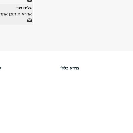
גלית שר
אחראית תוכן אתר 
מידע כללי
ל