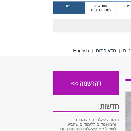
ניות
אזור אישי
להרשמה
לסטודנטים.יות
טים
מדע פתוח
English
|
|
להרשמה >>
חדשות
תודה לאלפי המועמדות
והמועמדים ללימודים שהגיעו
לשאול את השאלות הנכונות ביום