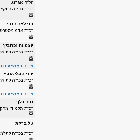
יוליה אגרנט
רכזת בכירה לתקצי
חני לאה הררי
רכזת אדמיניסטרטי
עצמונה זכרוביץ
רכזת בכירה לתואר 
פנייה באמצעות מ
עירית בלינשטיין
רכזת בכירה לתואר 
פנייה באמצעות מ
רותי וולף
רכזת תלמידי מחקר
טל ברקת
רכזת בכירה לתלמי