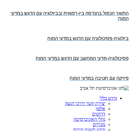
התואר הכפול בהנדסה ביו-רפואית ובביולוגיה עם הדגש במדעי
המוח
ביולוגיה-פסיכולוגיה עם הדגש במדעי המוח
פסיכולוגיה-מדעי המחשב עם הדגש במדעי המוח
פיזיקה עם חטיבה במדעי המוח
מידע כללי
יצירת קשר ודרכי הגעה
אלפון
דרושים
נהלי האוניברסיטה
מכרזים
מידע לשעת חירום