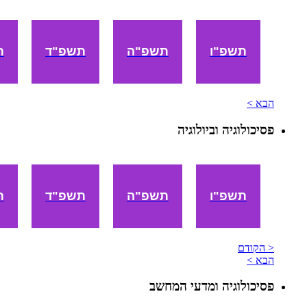
תשפ"ו
תשפ"ה
תשפ"ד
ת
הבא >
פסיכולוגיה וביולוגיה
תשפ"ו
תשפ"ה
תשפ"ד
ת
< הקודם
הבא >
פסיכולוגיה ומדעי המחשב