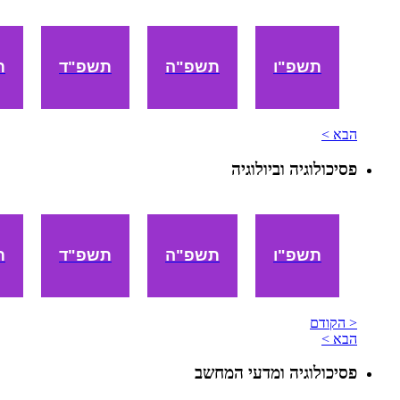
תשפ"ו
תשפ"ה
תשפ"ד
ת
הבא >
פסיכולוגיה וביולוגיה
תשפ"ו
תשפ"ה
תשפ"ד
ת
< הקודם
הבא >
פסיכולוגיה ומדעי המחשב