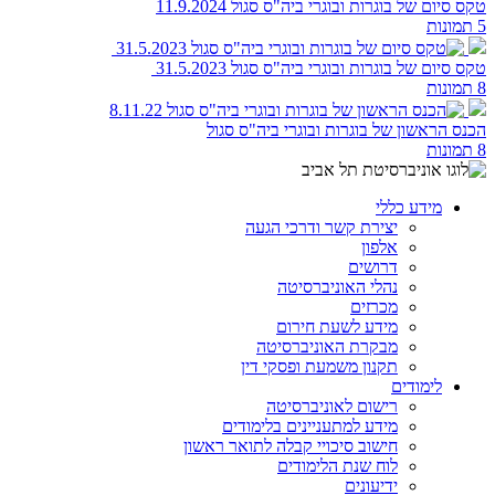
טקס סיום של בוגרות ובוגרי ביה"ס סגול 11.9.2024
5 תמונות
טקס סיום של בוגרות ובוגרי ביה"ס סגול 31.5.2023
8 תמונות
הכנס הראשון של בוגרות ובוגרי ביה"ס סגול
8 תמונות
מידע כללי
יצירת קשר ודרכי הגעה
אלפון
דרושים
נהלי האוניברסיטה
מכרזים
מידע לשעת חירום
מבקרת האוניברסיטה
תקנון משמעת ופסקי דין
לימודים
רישום לאוניברסיטה
מידע למתעניינים בלימודים
חישוב סיכויי קבלה לתואר ראשון
לוח שנת הלימודים
ידיעונים